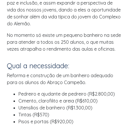
paz e inclusão, e assim expandir a perspectiva de
vida dos nossos jovens, dando a eles a oportunidade
de sonhar além da vida típica do jovem do Complexo
do Alemão.
No momento só existe um pequeno banheiro na sede
para atender a todos os 250 alunos, o que muitas
vezes atrapalha o rendimento das aulas e oficinas.
Qual a necessidade:
Reforma e construção de um banheiro adequado
para os alunos do Abraço Campeão.
Pedreiro e ajudante de pedreiro (R$2.800,00)
Cimento, clarofilito e areia (R$610,00)
Utensílios de banheiro (R$1.300,00)
Tintas (R$570)
Pisos e portas (R$920,00)