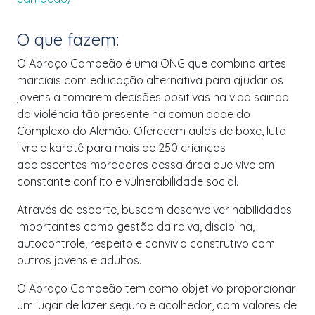
O que fazem:
O Abraço Campeão é uma ONG que combina artes
marciais com educação alternativa para ajudar os
jovens a tomarem decisões positivas na vida saindo
da violência tão presente na comunidade do
Complexo do Alemão. Oferecem aulas de boxe, luta
livre e karatê para mais de 250 crianças
adolescentes moradores dessa área que vive em
constante conflito e vulnerabilidade social.
Através de esporte, buscam desenvolver habilidades
importantes como gestão da raiva, disciplina,
autocontrole, respeito e convívio construtivo com
outros jovens e adultos.
O Abraço Campeão tem como objetivo proporcionar
um lugar de lazer seguro e acolhedor, com valores de