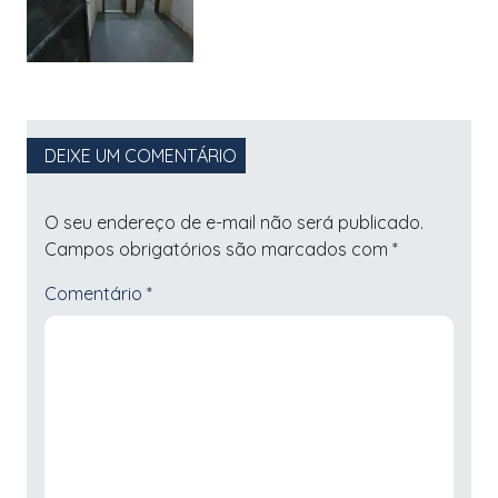
DEIXE UM COMENTÁRIO
O seu endereço de e-mail não será publicado.
Campos obrigatórios são marcados com
*
Comentário
*