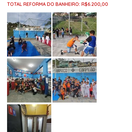
TOTAL REFORMA DO BANHEIRO: R$6.200,00