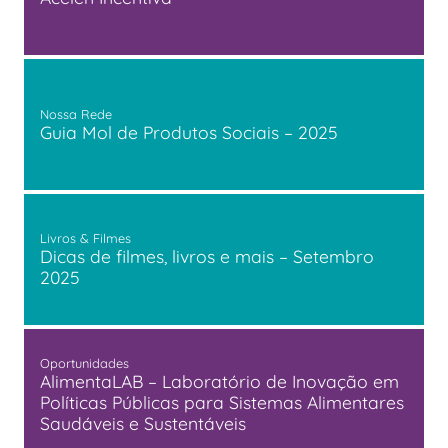
Nossa Rede
Guia Mol de Produtos Sociais – 2025
Livros & Filmes
Dicas de filmes, livros e mais – Setembro
2025
Oportunidades
AlimentaLAB – Laboratório de Inovação em
Políticas Públicas para Sistemas Alimentares
Saudáveis e Sustentáveis