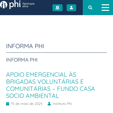
INSTITUTO PHI
INFORMA PHI
INFORMA PHI
APOIO EMERGENCIAL ÀS
BRIGADAS VOLUNTÁRIAS E
COMUNITÁRIAS – FUNDO CASA
SOCIO AMBIENTAL
15 de maio de 2025
Instituto Phi