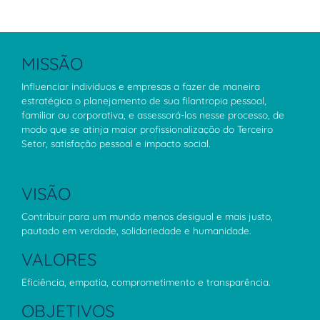
MISSÃO
Influenciar indivíduos e empresas a fazer de maneira
estratégica o planejamento de sua filantropia pessoal,
familiar ou corporativa, e assessorá-los nesse processo, de
modo que se atinja maior profissionalização do Terceiro
Setor, satisfação pessoal e impacto social.
VISÃO
Contribuir para um mundo menos desigual e mais justo,
pautado em verdade, solidariedade e humanidade.
VALORES
Eficiência, empatia, comprometimento e transparência.
OBJETIVOS