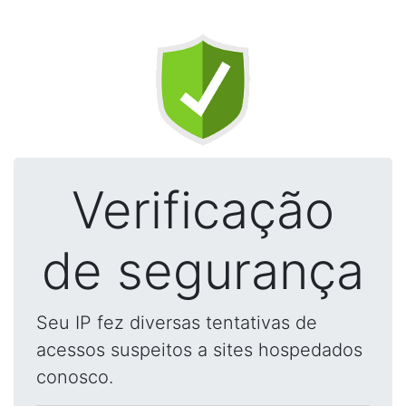
Verificação
de segurança
Seu IP fez diversas tentativas de
acessos suspeitos a sites hospedados
conosco.