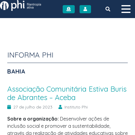
Instituto PHI
INFORMA PHI
BAHIA
Associação Comunitária Estiva Buris
de Abrantes – Aceba
27 de julho de 2023
Instituto Phi
Sobre a organização:
Desenvolver ações de
inclusão social e promover a sustentabilidade,
através da realização de atividades educativas sobre