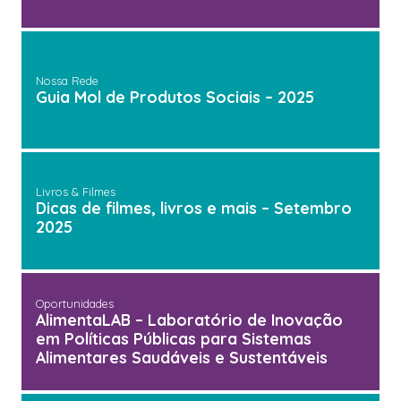
Nossa Rede
Guia Mol de Produtos Sociais – 2025
Livros & Filmes
Dicas de filmes, livros e mais – Setembro
2025
Oportunidades
AlimentaLAB – Laboratório de Inovação
em Políticas Públicas para Sistemas
Alimentares Saudáveis e Sustentáveis