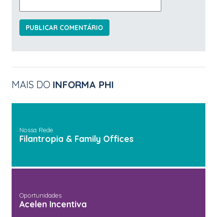
MAIS DO
INFORMA PHI
Nossa Rede
Filantropia & Family Offices
Oportunidades
Acelen Incentiva