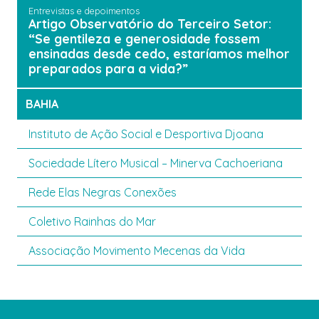
Entrevistas e depoimentos
Artigo Observatório do Terceiro Setor:
“Se gentileza e generosidade fossem
ensinadas desde cedo, estaríamos melhor
preparados para a vida?”
BAHIA
Instituto de Ação Social e Desportiva Djoana
Sociedade Lítero Musical – Minerva Cachoeriana
Rede Elas Negras Conexões
Coletivo Rainhas do Mar
Associação Movimento Mecenas da Vida