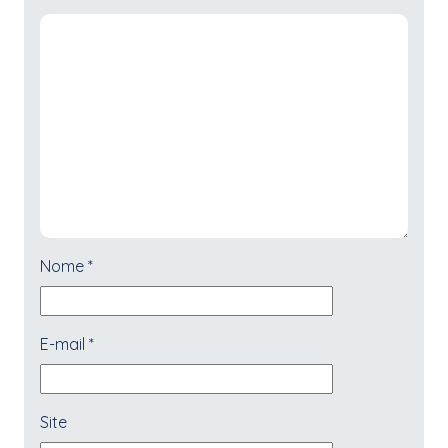
Nome
*
E-mail
*
Site