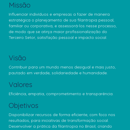
Missão
Influenciar indivíduos e empresas a fazer de maneira
estratégica o planejamento de sua filantropia pessoal,
familiar ou corporativa, e assessorá-los nesse processo,
de modo que se atinja maior profissionalização do
Terceiro Setor, satisfação pessoal e impacto social.
Visão
Contribuir para um mundo menos desigual e mais justo,
pautado em verdade, solidariedade e humanidade.
Valores
Eficiência, empatia, comprometimento e transparência.
Objetivos
Disponibilizar recursos de forma eficiente, com foco nos
resultados, para iniciativas de transformação social.
Desenvolver a prática da filantropia no Brasil, criando