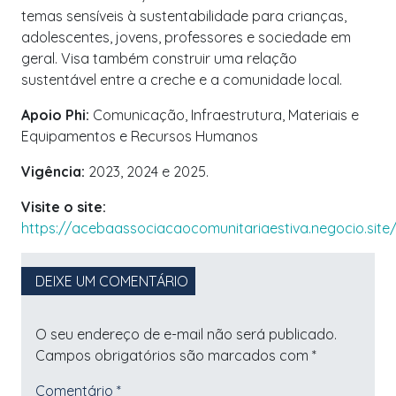
temas sensíveis à sustentabilidade para crianças,
adolescentes, jovens, professores e sociedade em
geral. Visa também construir uma relação
sustentável entre a creche e a comunidade local.
Apoio Phi:
Comunicação, Infraestrutura, Materiais e
Equipamentos e Recursos Humanos
Vigência:
2023, 2024 e 2025.
Visite o site:
https://acebaassociacaocomunitariaestiva.negocio.site
DEIXE UM COMENTÁRIO
O seu endereço de e-mail não será publicado.
Campos obrigatórios são marcados com
*
Comentário
*