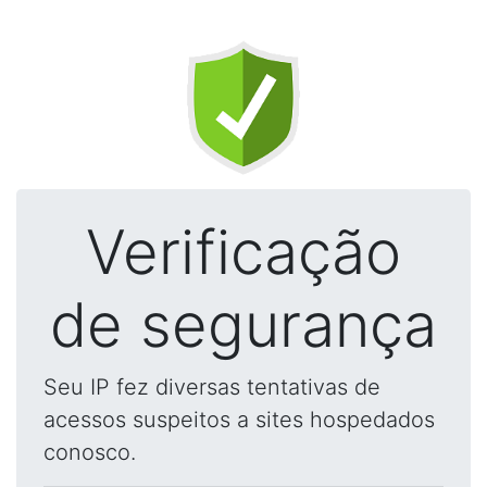
Verificação
de segurança
Seu IP fez diversas tentativas de
acessos suspeitos a sites hospedados
conosco.