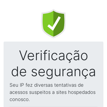
Verificação
de segurança
Seu IP fez diversas tentativas de
acessos suspeitos a sites hospedados
conosco.