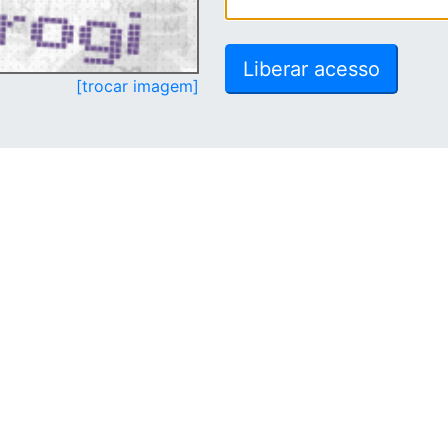
[trocar imagem]