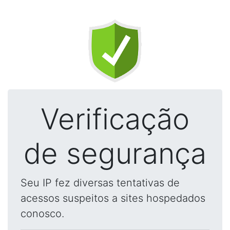
Verificação
de segurança
Seu IP fez diversas tentativas de
acessos suspeitos a sites hospedados
conosco.