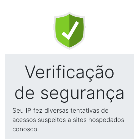
Verificação
de segurança
Seu IP fez diversas tentativas de
acessos suspeitos a sites hospedados
conosco.