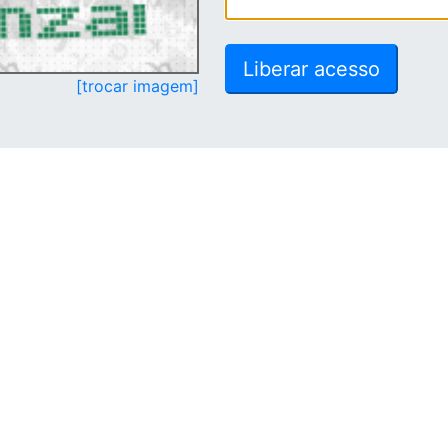
[trocar imagem]