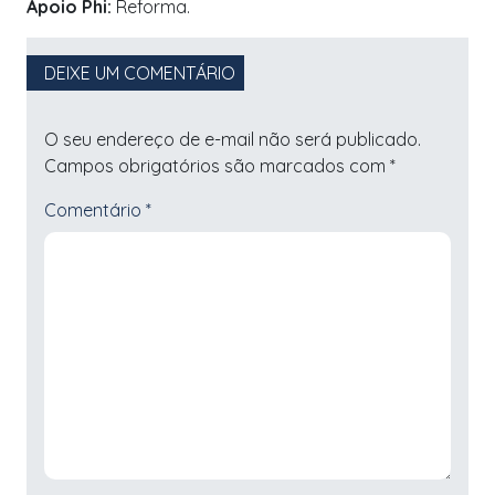
Apoio Phi:
Reforma.
DEIXE UM COMENTÁRIO
O seu endereço de e-mail não será publicado.
Campos obrigatórios são marcados com
*
Comentário
*