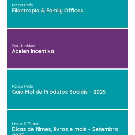
Nossa Rede
Filantropia & Family Offices
Oportunidades
Acelen Incentiva
Nossa Rede
Guia Mol de Produtos Sociais – 2025
Livros & Filmes
Dicas de filmes, livros e mais – Setembro