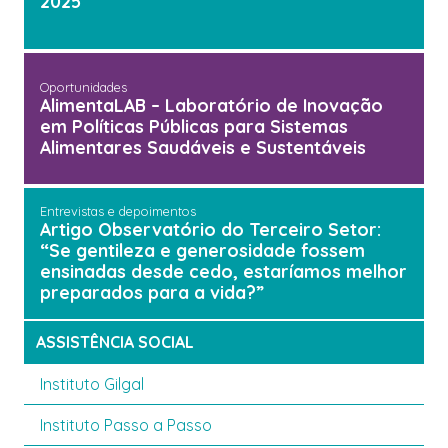
2025
Oportunidades
AlimentaLAB – Laboratório de Inovação
em Políticas Públicas para Sistemas
Alimentares Saudáveis e Sustentáveis
Entrevistas e depoimentos
Artigo Observatório do Terceiro Setor:
“Se gentileza e generosidade fossem
ensinadas desde cedo, estaríamos melhor
preparados para a vida?”
ASSISTÊNCIA SOCIAL
Instituto Gilgal
Instituto Passo a Passo