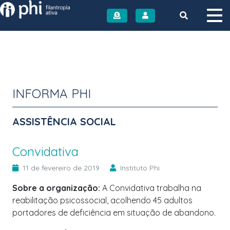
Instituto PHI
INFORMA PHI
ASSISTÊNCIA SOCIAL
Convidativa
11 de fevereiro de 2019
Instituto Phi
Sobre a organização:
A Convidativa trabalha na
reabilitação psicossocial, acolhendo 45 adultos
portadores de deficiência em situação de abandono.