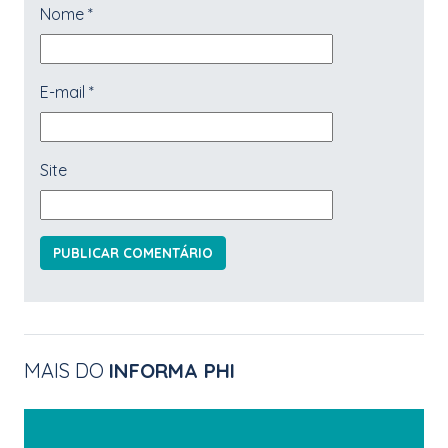
Nome
*
E-mail
*
Site
MAIS DO
INFORMA PHI