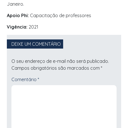
Janeiro.
Apoio Phi:
Capacitação de professores
Vigência:
2021
DEIXE UM COMENTÁRIO
O seu endereço de e-mail não será publicado.
Campos obrigatórios são marcados com
*
Comentário
*