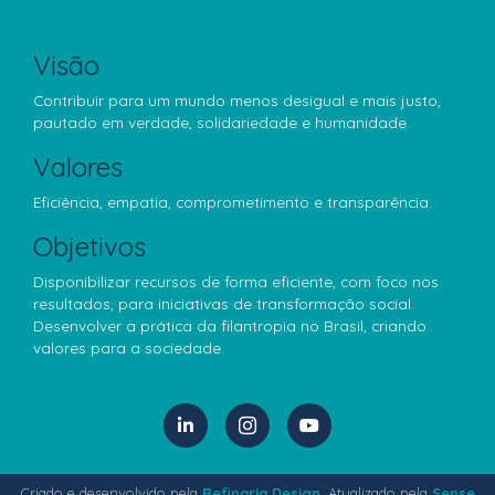
Visão
Contribuir para um mundo menos desigual e mais justo,
pautado em verdade, solidariedade e humanidade.
Valores
Eficiência, empatia, comprometimento e transparência.
Objetivos
Disponibilizar recursos de forma eficiente, com foco nos
resultados, para iniciativas de transformação social.
Desenvolver a prática da filantropia no Brasil, criando
valores para a sociedade.
Criado e desenvolvido pela
Refinaria Design
. Atualizado pela
Sense