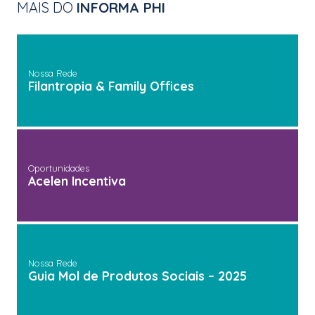
MAIS DO
INFORMA PHI
Nossa Rede
Filantropia & Family Offices
Oportunidades
Acelen Incentiva
Nossa Rede
Guia Mol de Produtos Sociais – 2025