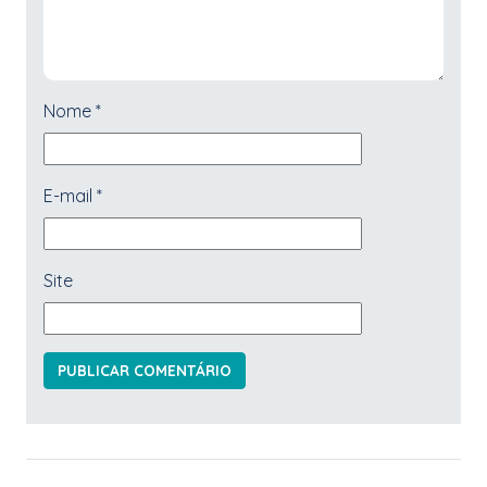
Nome
*
E-mail
*
Site