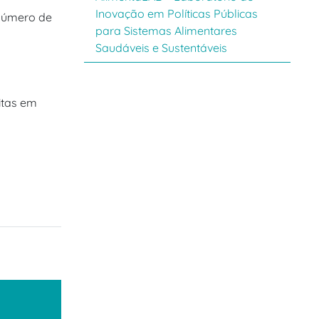
Inovação em Políticas Públicas
 número de
para Sistemas Alimentares
Saudáveis e Sustentáveis
itas em