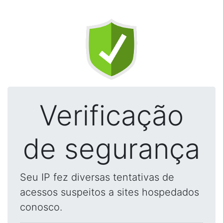
Verificação
de segurança
Seu IP fez diversas tentativas de
acessos suspeitos a sites hospedados
conosco.