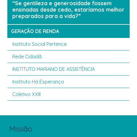
“Se gentileza e generosidade fossem
ensinadas desde cedo, estaríamos melhor
preparados para a vida?”
GERAÇÃO DE RENDA
Instituto Social Pertence
Rede Cidadã
INSTITUTO MARIANO DE ASSISTÊNCIA
Instituto Há Esperança
Coletivo XXIII
Missão