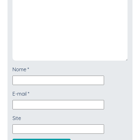
Nome
*
E-mail
*
Site