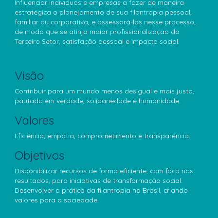
Influenciar indivíduos e empresas a fazer de maneira
estratégica o planejamento de sua filantropia pessoal,
familiar ou corporativa, e assessorá-los nesse processo,
de modo que se atinja maior profissionalização do
Terceiro Setor, satisfação pessoal e impacto social.
Visão
Contribuir para um mundo menos desigual e mais justo,
pautado em verdade, solidariedade e humanidade.
Valores
Eficiência, empatia, comprometimento e transparência.
Objetivos
Disponibilizar recursos de forma eficiente, com foco nos
resultados, para iniciativas de transformação social.
Desenvolver a prática da filantropia no Brasil, criando
valores para a sociedade.