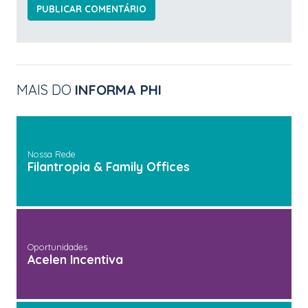
MAIS DO
INFORMA PHI
Nossa Rede
Filantropia & Family Offices
Oportunidades
Acelen Incentiva