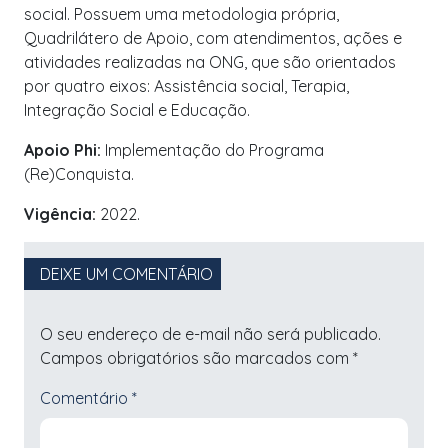
social. Possuem uma metodologia própria,
Quadrilátero de Apoio, com atendimentos, ações e
atividades realizadas na ONG, que são orientados
por quatro eixos: Assistência social, Terapia,
Integração Social e Educação.
Apoio Phi:
Implementação do Programa
(Re)Conquista.
Vigência:
2022.
DEIXE UM COMENTÁRIO
O seu endereço de e-mail não será publicado.
Campos obrigatórios são marcados com
*
Comentário
*