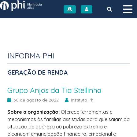
Instituto PHI
INFORMA PHI
GERAÇÃO DE RENDA
Grupo Anjos da Tia Stellinha
30 de agosto de 2022
Instituto Phi
Sobre a organização:
Oferece ferramentas e
mecanismos às famílias assistidas para que saiam da
situação de pobreza ou pobreza extrema e
alcancem emancipação financeira, emocional e