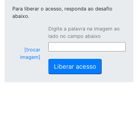
Para liberar o acesso
, responda ao desafio
abaixo.
Digite a palavra na imagem ao
lado no campo abaixo
[trocar
imagem]