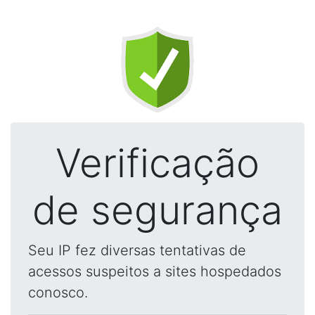
Verificação
de segurança
Seu IP fez diversas tentativas de
acessos suspeitos a sites hospedados
conosco.