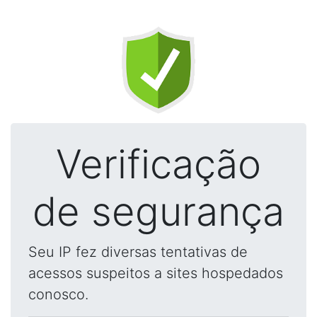
Verificação
de segurança
Seu IP fez diversas tentativas de
acessos suspeitos a sites hospedados
conosco.