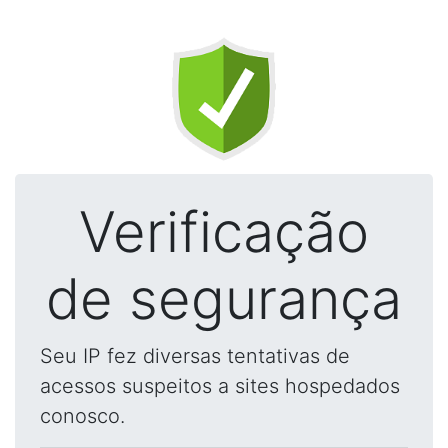
Verificação
de segurança
Seu IP fez diversas tentativas de
acessos suspeitos a sites hospedados
conosco.