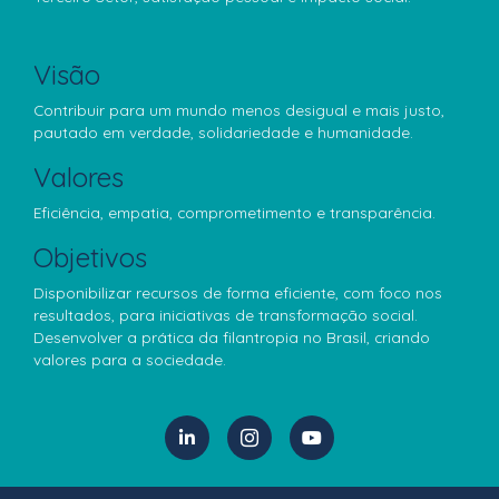
Visão
Contribuir para um mundo menos desigual e mais justo,
pautado em verdade, solidariedade e humanidade.
Valores
Eficiência, empatia, comprometimento e transparência.
Objetivos
Disponibilizar recursos de forma eficiente, com foco nos
resultados, para iniciativas de transformação social.
Desenvolver a prática da filantropia no Brasil, criando
valores para a sociedade.