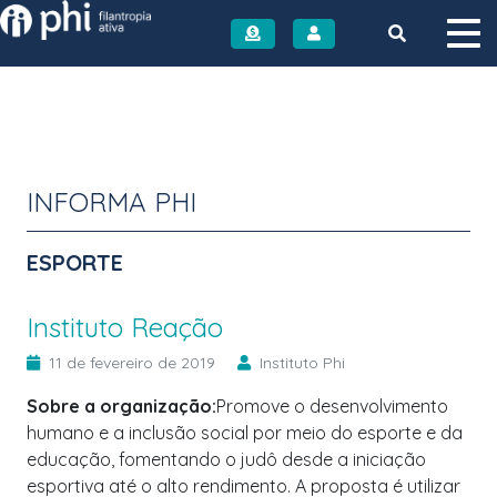
Instituto PHI
INFORMA PHI
ESPORTE
Instituto Reação
11 de fevereiro de 2019
Instituto Phi
Sobre a organização:
Promove o desenvolvimento
humano e a inclusão social por meio do esporte e da
educação, fomentando o judô desde a iniciação
esportiva até o alto rendimento. A proposta é utilizar