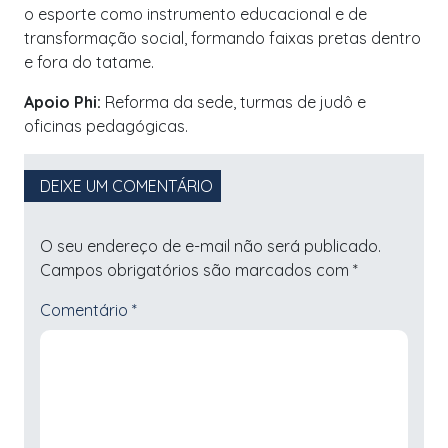
o esporte como instrumento educacional e de
transformação social, formando faixas pretas dentro
e fora do tatame.
Apoio Phi:
Reforma da sede, turmas de judô e
oficinas pedagógicas.
DEIXE UM COMENTÁRIO
O seu endereço de e-mail não será publicado.
Campos obrigatórios são marcados com
*
Comentário
*