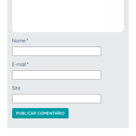
Nome
*
E-mail
*
Site