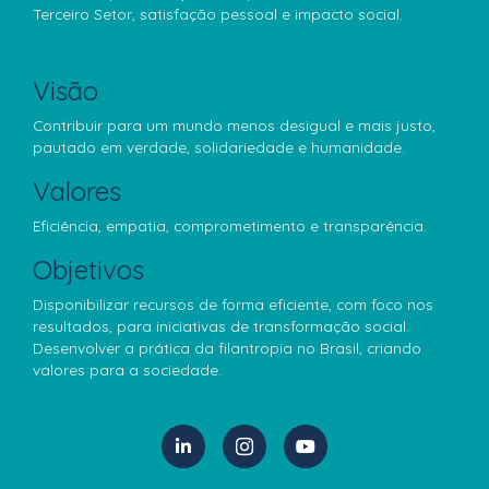
Terceiro Setor, satisfação pessoal e impacto social.
Visão
Contribuir para um mundo menos desigual e mais justo,
pautado em verdade, solidariedade e humanidade.
Valores
Eficiência, empatia, comprometimento e transparência.
Objetivos
Disponibilizar recursos de forma eficiente, com foco nos
resultados, para iniciativas de transformação social.
Desenvolver a prática da filantropia no Brasil, criando
valores para a sociedade.