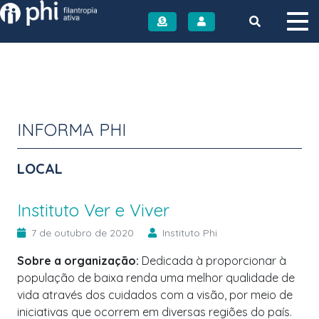
Instituto PHI
INFORMA PHI
LOCAL
Instituto Ver e Viver
7 de outubro de 2020
Instituto Phi
Sobre a organização:
Dedicada à proporcionar à
população de baixa renda uma melhor qualidade de
vida através dos cuidados com a visão, por meio de
iniciativas que ocorrem em diversas regiões do país.