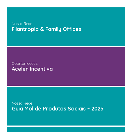
Nossa Rede
Filantropia & Family Offices
Oportunidades
Acelen Incentiva
Nossa Rede
Guia Mol de Produtos Sociais – 2025