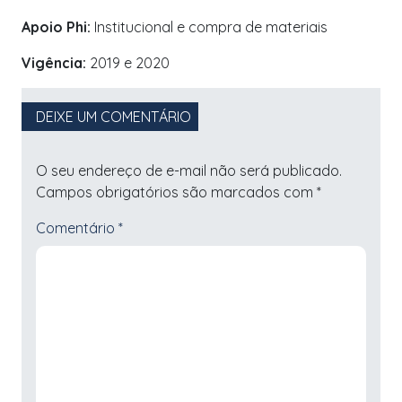
Apoio Phi:
Institucional e compra de materiais
Vigência:
2019 e 2020
DEIXE UM COMENTÁRIO
O seu endereço de e-mail não será publicado.
Campos obrigatórios são marcados com
*
Comentário
*