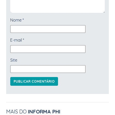
Nome
*
E-mail
*
Site
MAIS DO
INFORMA PHI