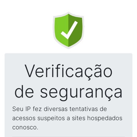
Verificação
de segurança
Seu IP fez diversas tentativas de
acessos suspeitos a sites hospedados
conosco.