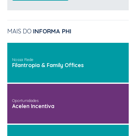
MAIS DO
INFORMA PHI
Nossa Rede
Filantropia & Family Offices
Oportunidades
Acelen Incentiva