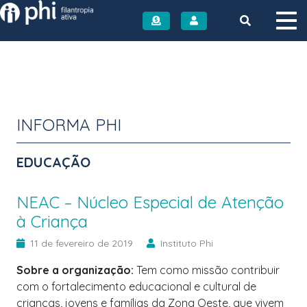
Instituto PHI
INFORMA PHI
EDUCAÇÃO
NEAC – Núcleo Especial de Atenção
à Criança
11 de fevereiro de 2019
Instituto Phi
Sobre a organização:
Tem como missão contribuir
com o fortalecimento educacional e cultural de
crianças, jovens e famílias da Zona Oeste, que vivem