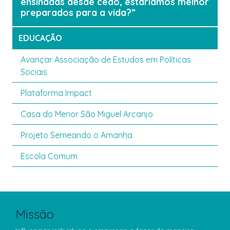
ensinadas desde cedo, estaríamos melhor
preparados para a vida?”
EDUCAÇÃO
Avançar Associação de Estudos em Políticas
Sociais
Plataforma Impact
Casa do Menor São Miguel Arcanjo
Projeto Semeando o Amanha
Escola Comum
Missão