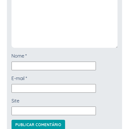
Nome
*
E-mail
*
Site