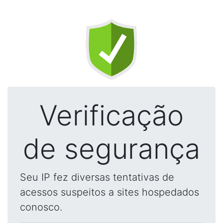
Verificação
de segurança
Seu IP fez diversas tentativas de
acessos suspeitos a sites hospedados
conosco.