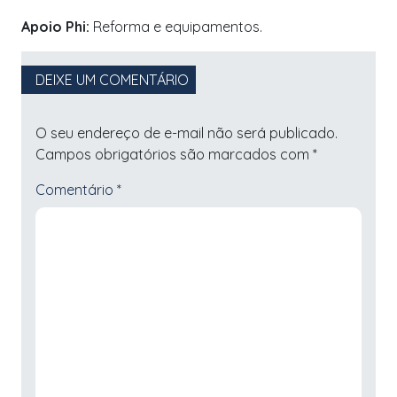
Apoio Phi:
Reforma e equipamentos.
DEIXE UM COMENTÁRIO
O seu endereço de e-mail não será publicado.
Campos obrigatórios são marcados com
*
Comentário
*