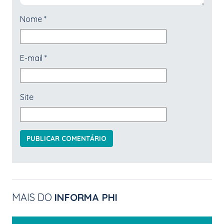
Nome
*
E-mail
*
Site
MAIS DO
INFORMA PHI