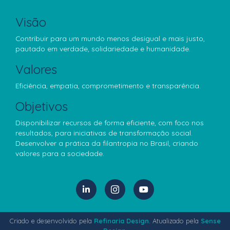
Visão
Contribuir para um mundo menos desigual e mais justo,
pautado em verdade, solidariedade e humanidade.
Valores
Eficiência, empatia, comprometimento e transparência.
Objetivos
Disponibilizar recursos de forma eficiente, com foco nos
resultados, para iniciativas de transformação social.
Desenvolver a prática da filantropia no Brasil, criando
valores para a sociedade.
Criado e desenvolvido pela
Refinaria Design
. Atualizado pela
Sense