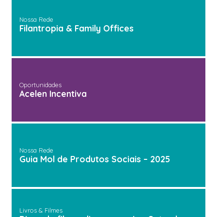
Nossa Rede
Filantropia & Family Offices
Oportunidades
Acelen Incentiva
Nossa Rede
Guia Mol de Produtos Sociais – 2025
Livros & Filmes