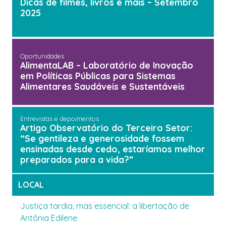
Dicas de filmes, livros e mais – Setembro
2025
Oportunidades
AlimentaLAB – Laboratório de Inovação
em Políticas Públicas para Sistemas
Alimentares Saudáveis e Sustentáveis
Entrevistas e depoimentos
Artigo Observatório do Terceiro Setor:
“Se gentileza e generosidade fossem
ensinadas desde cedo, estaríamos melhor
preparados para a vida?”
LOCAL
Justiça tardia, mas essencial: a libertação de
Antônia Edilene