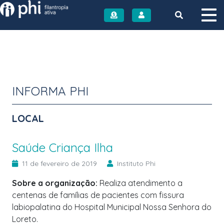
Instituto PHI
INFORMA PHI
LOCAL
Saúde Criança Ilha
11 de fevereiro de 2019
Instituto Phi
Sobre a organização:
Realiza atendimento a
centenas de famílias de pacientes com fissura
labiopalatina do Hospital Municipal Nossa Senhora do
Loreto.