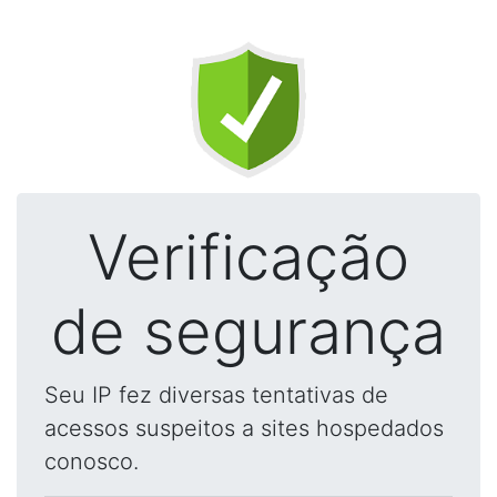
Verificação
de segurança
Seu IP fez diversas tentativas de
acessos suspeitos a sites hospedados
conosco.