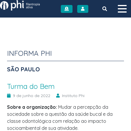
Instituto PHI
INFORMA PHI
SÃO PAULO
Turma do Bem
9 de junho de 2022
Instituto Phi
Sobre a organização:
Mudar a percepção da
sociedade sobre a questão da saúde bucal e da
classe odontológica com relação ao impacto
socioambiental de sua atividade.