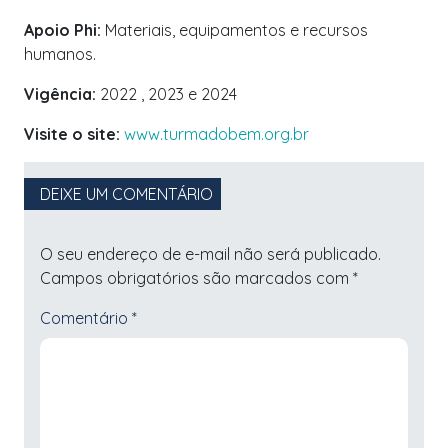
Apoio Phi:
Materiais, equipamentos e recursos
humanos.
Vigência:
2022 , 2023 e 2024
Visite o site:
www.turmadobem.org.br
DEIXE UM COMENTÁRIO
O seu endereço de e-mail não será publicado.
Campos obrigatórios são marcados com
*
Comentário
*