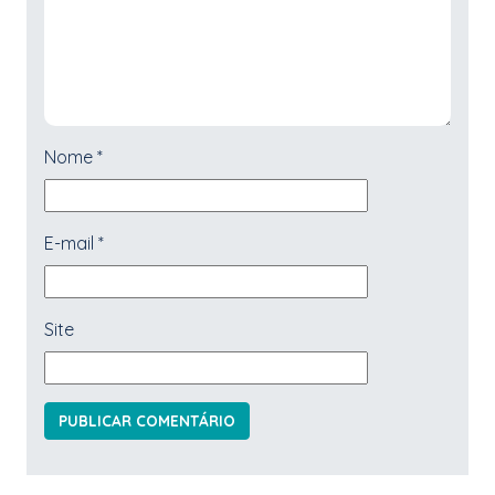
Nome
*
E-mail
*
Site