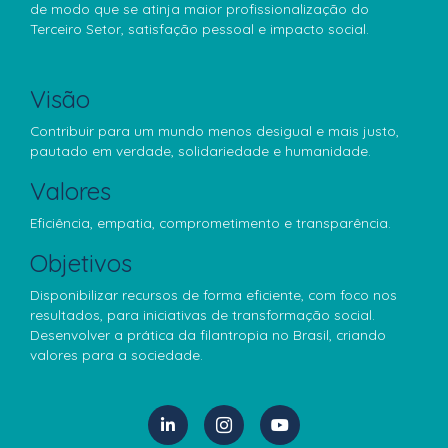
de modo que se atinja maior profissionalização do
Terceiro Setor, satisfação pessoal e impacto social.
Visão
Contribuir para um mundo menos desigual e mais justo,
pautado em verdade, solidariedade e humanidade.
Valores
Eficiência, empatia, comprometimento e transparência.
Objetivos
Disponibilizar recursos de forma eficiente, com foco nos
resultados, para iniciativas de transformação social.
Desenvolver a prática da filantropia no Brasil, criando
valores para a sociedade.