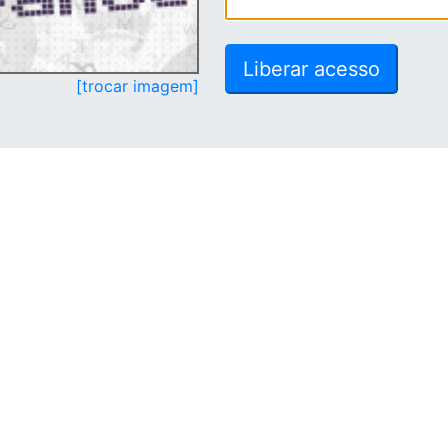
[trocar imagem]