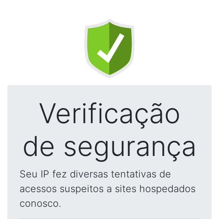
Verificação
de segurança
Seu IP fez diversas tentativas de
acessos suspeitos a sites hospedados
conosco.