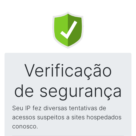
Verificação
de segurança
Seu IP fez diversas tentativas de
acessos suspeitos a sites hospedados
conosco.