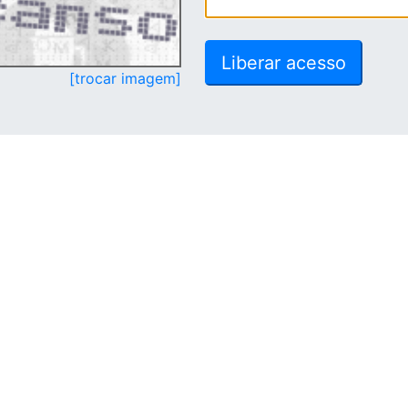
[trocar imagem]