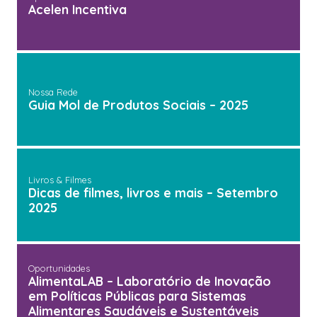
Acelen Incentiva
Nossa Rede
Guia Mol de Produtos Sociais – 2025
Livros & Filmes
Dicas de filmes, livros e mais – Setembro
2025
Oportunidades
AlimentaLAB – Laboratório de Inovação
em Políticas Públicas para Sistemas
Alimentares Saudáveis e Sustentáveis