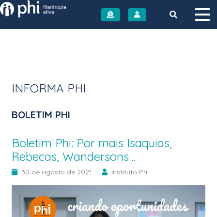
Instituto PHI
INFORMA PHI
BOLETIM PHI
Boletim Phi: Por mais Isaquias,
Rebecas, Wandersons…
30 de agosto de 2021
Instituto Phi