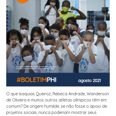
O que Isaquias Queiroz, Rebeca Andrade, Wanderson
de Oliveira e muitos outros atletas olímpicos têm em
comum? De origem humilde, se não fosse o apoio de
projetos sociais, nunca poderiam mostrar seus