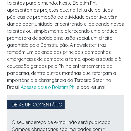
talentos para o mundo. Neste Boletim Phi,
apresentamos projetos que, na falta de políticas
públicas de promoção da atividade esportiva, vêm
dando oportunidade, encontrando e lapidando novos
talentos ou, simplesmente oferecendo uma prática
promotora de saúde e inclusão social, um direito
garantido pela Constituição. A newsletter traz
também um balanço das principais campanhas
emergenciais de combate à fome, apoio à saúde e à
educação geridas pelo Phi no enfrentamento da
pandemia, dentre outras matérias que reforçam a
importância e abrangência do Terceiro Setor no
Brasil.
Acesse aqui o Boletim Phi
e boa leitura!
DEIXE UM COMENTÁRIO
O seu endereço de e-mail não será publicado.
Campos obrigatórios são marcados com
*