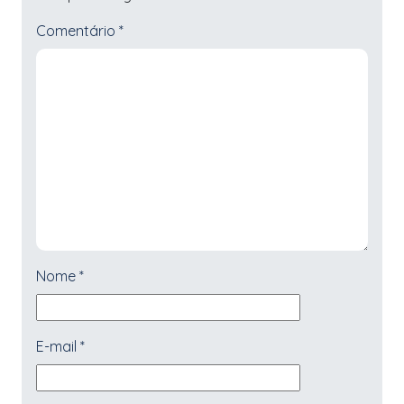
Comentário
*
Nome
*
E-mail
*