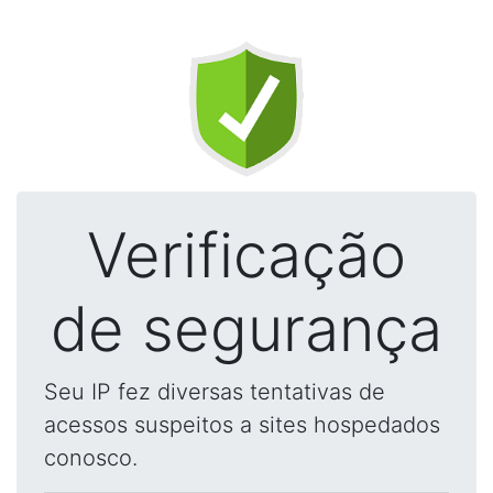
Verificação
de segurança
Seu IP fez diversas tentativas de
acessos suspeitos a sites hospedados
conosco.