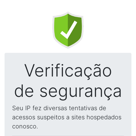
Verificação
de segurança
Seu IP fez diversas tentativas de
acessos suspeitos a sites hospedados
conosco.