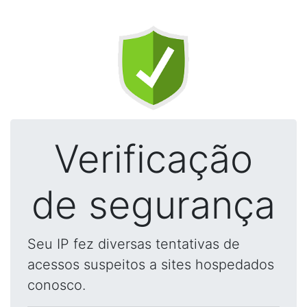
Verificação
de segurança
Seu IP fez diversas tentativas de
acessos suspeitos a sites hospedados
conosco.