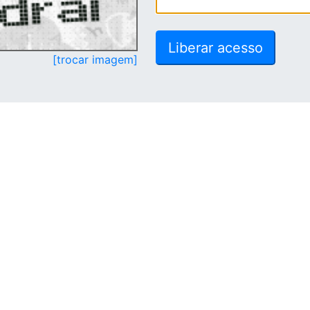
[trocar imagem]