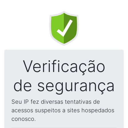
Verificação
de segurança
Seu IP fez diversas tentativas de
acessos suspeitos a sites hospedados
conosco.