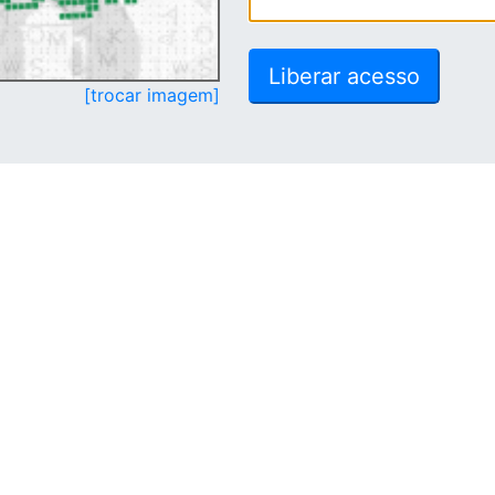
[trocar imagem]