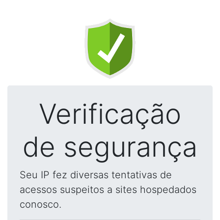
Verificação
de segurança
Seu IP fez diversas tentativas de
acessos suspeitos a sites hospedados
conosco.