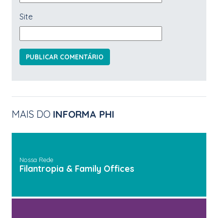
Site
MAIS DO
INFORMA PHI
Nossa Rede
Filantropia & Family Offices