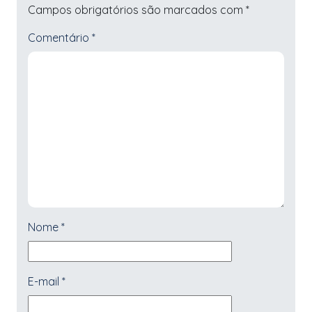
Campos obrigatórios são marcados com
*
Comentário
*
Nome
*
E-mail
*