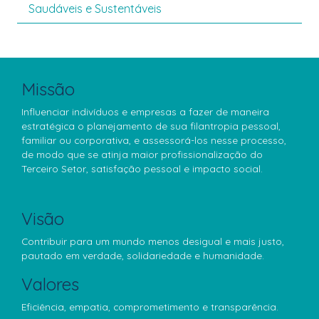
Saudáveis e Sustentáveis
Missão
Influenciar indivíduos e empresas a fazer de maneira
estratégica o planejamento de sua filantropia pessoal,
familiar ou corporativa, e assessorá-los nesse processo,
de modo que se atinja maior profissionalização do
Terceiro Setor, satisfação pessoal e impacto social.
Visão
Contribuir para um mundo menos desigual e mais justo,
pautado em verdade, solidariedade e humanidade.
Valores
Eficiência, empatia, comprometimento e transparência.