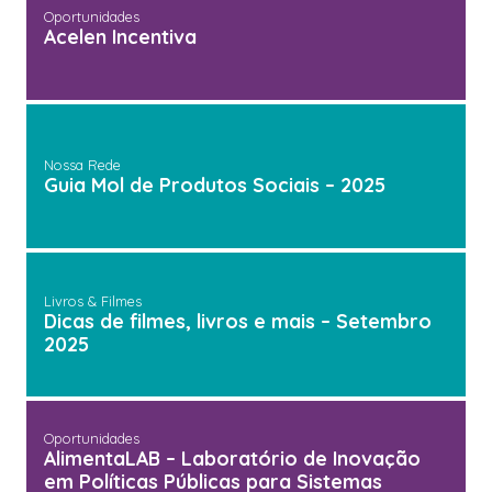
Oportunidades
Acelen Incentiva
Nossa Rede
Guia Mol de Produtos Sociais – 2025
Livros & Filmes
Dicas de filmes, livros e mais – Setembro
2025
Oportunidades
AlimentaLAB – Laboratório de Inovação
em Políticas Públicas para Sistemas