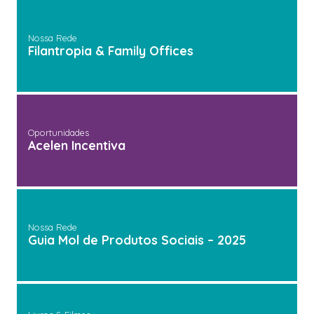
Nossa Rede
Filantropia & Family Offices
Oportunidades
Acelen Incentiva
Nossa Rede
Guia Mol de Produtos Sociais – 2025