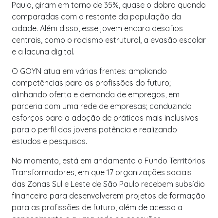
Paulo, giram em torno de 35%, quase o dobro quando
comparadas com o restante da população da
cidade. Além disso, esse jovem encara desafios
centrais, como o racismo estrutural, a evasão escolar
e a lacuna digital.
O GOYN atua em várias frentes: ampliando
competências para as profissões do futuro;
alinhando oferta e demanda de empregos, em
parceria com uma rede de empresas; conduzindo
esforços para a adoção de práticas mais inclusivas
para o perfil dos jovens potência e realizando
estudos e pesquisas.
No momento, está em andamento o Fundo Territórios
Transformadores, em que 17 organizações sociais
das Zonas Sul e Leste de São Paulo recebem subsídio
financeiro para desenvolverem projetos de formação
para as profissões de futuro, além de acesso a