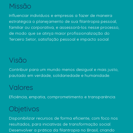
Missão
Influenciar indivíduos e empresas a fazer de maneira
estratégica o planejamento de sua filantropia pessoal,
familiar ou corporativa, e assessorá-los nesse processo,
de modo que se atinja maior profissionalização do
Terceiro Setor, satisfação pessoal e impacto social.
Visão
Contribuir para um mundo menos desigual e mais justo,
pautado em verdade, solidariedade e humanidade.
Valores
Eficiência, empatia, comprometimento e transparência.
Objetivos
Disponibilizar recursos de forma eficiente, com foco nos
resultados, para iniciativas de transformação social.
Desenvolver a prática da filantropia no Brasil, criando