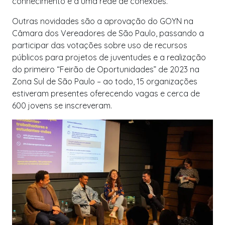
conhecimento e a uma rede de conexões.
Outras novidades são a aprovação do GOYN na
Câmara dos Vereadores de São Paulo, passando a
participar das votações sobre uso de recursos
públicos para projetos de juventudes e a realização
do primeiro “Feirão de Oportunidades” de 2023 na
Zona Sul de São Paulo – ao todo, 15 organizações
estiveram presentes oferecendo vagas e cerca de
600 jovens se inscreveram.