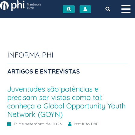
Instituto PHI
INFORMA PHI
ARTIGOS E ENTREVISTAS
Juventudes são potências e
precisam ser vistas como tal:
conheça o Global Opportunity Youth
Network (GOYN)
13 de setembro de 2023
Instituto Phi