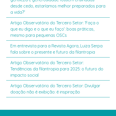
desde cedo, estaríamos melhor preparados para
a vida?”
Artigo Observatório do Terceiro Setor: ‘Faça o
que eu digo e o que eu faço’: boas práticas,
mesmo para pequenas OSCs
Em entrevista para a Revista Agora, Luiza Serpa
fala sobre o presente e futuro da filantropia
Artigo Observatório do Terceiro Setor:
Tendências da filantropia para 2025: o futuro do
impacto social
Artigo Observatório do Terceiro Setor: Divulgar
doação não é exibição: é inspiração