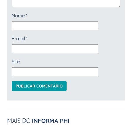
Nome
*
E-mail
*
Site
MAIS DO
INFORMA PHI