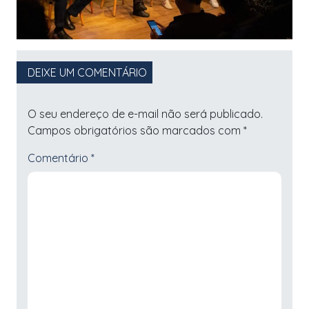
DEIXE UM COMENTÁRIO
O seu endereço de e-mail não será publicado.
Campos obrigatórios são marcados com
*
Comentário
*