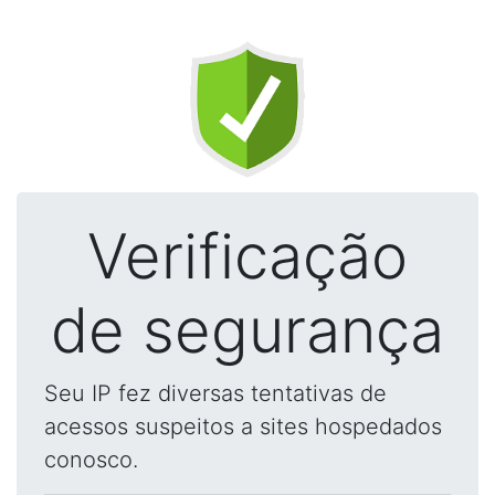
Verificação
de segurança
Seu IP fez diversas tentativas de
acessos suspeitos a sites hospedados
conosco.