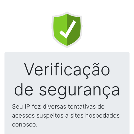
Verificação
de segurança
Seu IP fez diversas tentativas de
acessos suspeitos a sites hospedados
conosco.