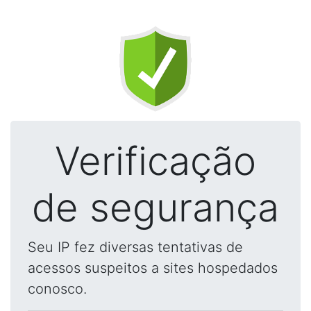
Verificação
de segurança
Seu IP fez diversas tentativas de
acessos suspeitos a sites hospedados
conosco.