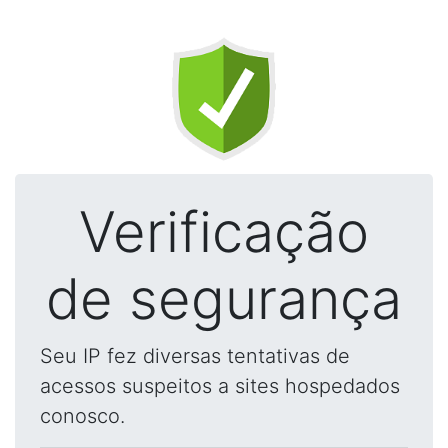
Verificação
de segurança
Seu IP fez diversas tentativas de
acessos suspeitos a sites hospedados
conosco.