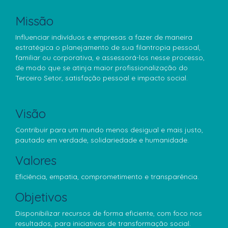
Missão
Influenciar indivíduos e empresas a fazer de maneira
estratégica o planejamento de sua filantropia pessoal,
familiar ou corporativa, e assessorá-los nesse processo,
de modo que se atinja maior profissionalização do
Terceiro Setor, satisfação pessoal e impacto social.
Visão
Contribuir para um mundo menos desigual e mais justo,
pautado em verdade, solidariedade e humanidade.
Valores
Eficiência, empatia, comprometimento e transparência.
Objetivos
Disponibilizar recursos de forma eficiente, com foco nos
resultados, para iniciativas de transformação social.