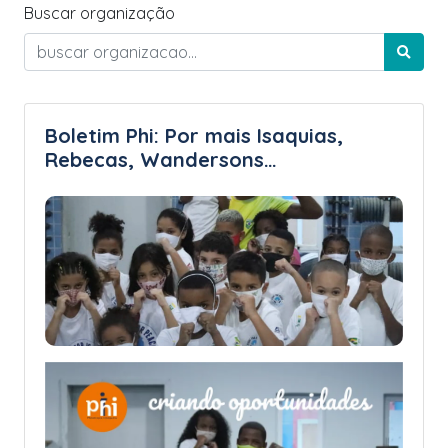
Buscar organização
Boletim Phi: Por mais Isaquias,
Rebecas, Wandersons…