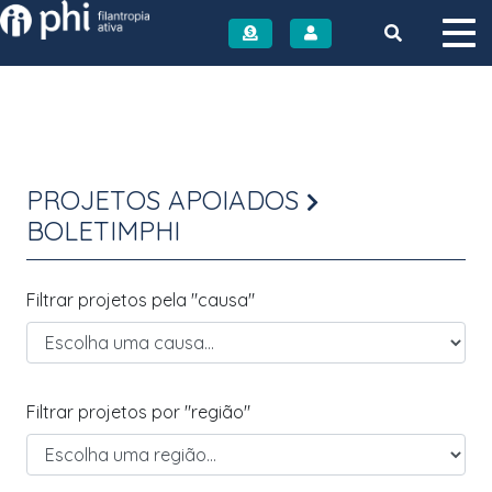
Instituto PHI
PROJETOS APOIADOS
BOLETIMPHI
Filtrar projetos pela "causa"
Filtrar projetos por "região"