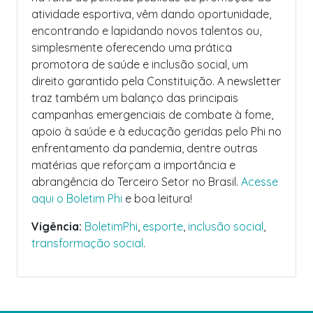
atividade esportiva, vêm dando oportunidade,
encontrando e lapidando novos talentos ou,
simplesmente oferecendo uma prática
promotora de saúde e inclusão social, um
direito garantido pela Constituição. A newsletter
traz também um balanço das principais
campanhas emergenciais de combate à fome,
apoio à saúde e à educação geridas pelo Phi no
enfrentamento da pandemia, dentre outras
matérias que reforçam a importância e
abrangência do Terceiro Setor no Brasil.
Acesse
aqui o Boletim Phi
e boa leitura!
Vigência:
BoletimPhi
,
esporte
,
inclusão social
,
transformação social
.