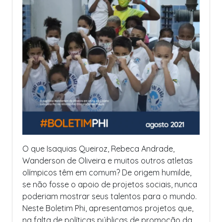
O que Isaquias Queiroz, Rebeca Andrade,
Wanderson de Oliveira e muitos outros atletas
olímpicos têm em comum? De origem humilde,
se não fosse o apoio de projetos sociais, nunca
poderiam mostrar seus talentos para o mundo.
Neste Boletim Phi, apresentamos projetos que,
na falta de políticas públicas de promoção da