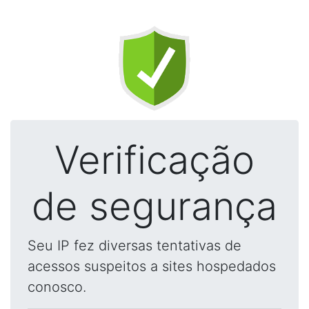
Verificação
de segurança
Seu IP fez diversas tentativas de
acessos suspeitos a sites hospedados
conosco.