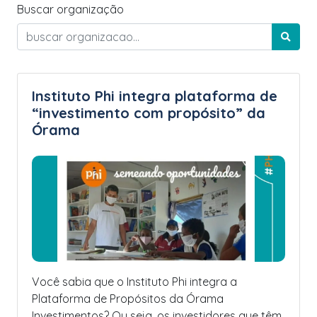
Buscar organização
Instituto Phi integra plataforma de
“investimento com propósito” da
Órama
Você sabia que o Instituto Phi integra a
Plataforma de Propósitos da Órama
Investimentos? Ou seja, os investidores que têm