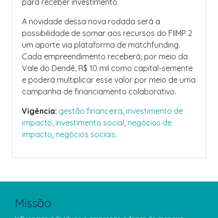
para receber investimento.
A novidade dessa nova rodada será a
possibilidade de somar aos recursos do FIIMP 2
um aporte via plataforma de matchfunding.
Cada empreendimento receberá, por meio da
Vale do Dendê, R$ 10 mil como capital-semente
e poderá multiplicar esse valor por meio de uma
campanha de financiamento colaborativo.
Vigência:
gestão financeira
,
investimento de
impacto
,
investimento social
,
negócios de
impacto
,
negócios sociais
.
Missão