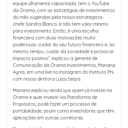
equipe altamente capacitada, tem o YouTube
da Órama, com as estratégias de investimentos
do mês sugeridas pela nossa estrategista-
chefe Sandra Blanco, e não tem valor mínimo
para investimento. Então, é uma escolha
financeira com duas motivações muito
poderosas: cuidar do seu futuro financeiro e, ao
mesmo tempo, cuidar da sociedade e provocar
impacto positivo”, explicou a gerente de
Comunicação da Órama Investimentos, Mariana
Ayres, em uma live no Instagram do Instituto Phi,
com nossa diretora Luiza Serpa.
Mariana explicou ainda que quem já investe na
Órama e quer investir via Plataforma de
Propósitos, pode fazer um processo de
portabilidade, assim como investidores que têm
aplicações em outras corretoras.