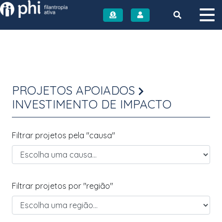
Instituto PHI
PROJETOS APOIADOS
INVESTIMENTO DE IMPACTO
Filtrar projetos pela "causa"
Filtrar projetos por "região"