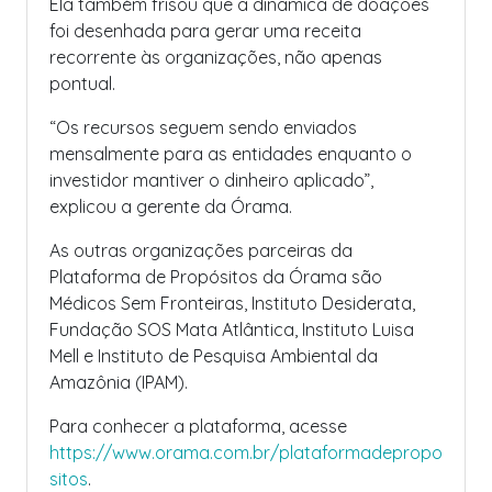
Ela também frisou que a dinâmica de doações
foi desenhada para gerar uma receita
recorrente às organizações, não apenas
pontual.
“Os recursos seguem sendo enviados
mensalmente para as entidades enquanto o
investidor mantiver o dinheiro aplicado”,
explicou a gerente da Órama.
As outras organizações parceiras da
Plataforma de Propósitos da Órama são
Médicos Sem Fronteiras, Instituto Desiderata,
Fundação SOS Mata Atlântica, Instituto Luisa
Mell e Instituto de Pesquisa Ambiental da
Amazônia (IPAM).
Para conhecer a plataforma, acesse
https://www.orama.com.br/plataformadepropo
sitos
.