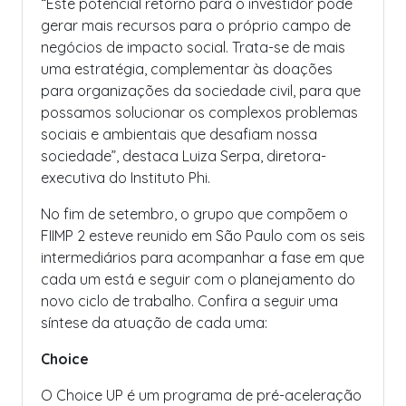
“Este potencial retorno para o investidor pode
gerar mais recursos para o próprio campo de
negócios de impacto social. Trata-se de mais
uma estratégia, complementar às doações
para organizações da sociedade civil, para que
possamos solucionar os complexos problemas
sociais e ambientais que desafiam nossa
sociedade”, destaca Luiza Serpa, diretora-
executiva do Instituto Phi.
No fim de setembro, o grupo que compõem o
FIIMP 2 esteve reunido em São Paulo com os seis
intermediários para acompanhar a fase em que
cada um está e seguir com o planejamento do
novo ciclo de trabalho. Confira a seguir uma
síntese da atuação de cada uma:
Choice
O Choice UP é um programa de pré-aceleração