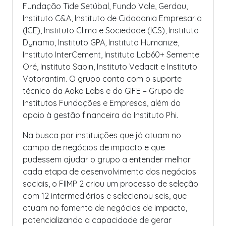
Fundação Tide Setúbal, Fundo Vale, Gerdau,
Instituto C&A, Instituto de Cidadania Empresaria
(ICE), Instituto Clima e Sociedade (ICS), Instituto
Dynamo, Instituto GPA, Instituto Humanize,
Instituto InterCement, Instituto Lab60+ Semente
Oré, Instituto Sabin, Instituto Vedacit e Instituto
Votorantim. O grupo conta com o suporte
técnico da Aoka Labs e do GIFE – Grupo de
Institutos Fundações e Empresas, além do
apoio à gestão financeira do Instituto Phi.
Na busca por instituições que já atuam no
campo de negócios de impacto e que
pudessem ajudar o grupo a entender melhor
cada etapa de desenvolvimento dos negócios
sociais, o FIIMP 2 criou um processo de seleção
com 12 intermediários e selecionou seis, que
atuam no fomento de negócios de impacto,
potencializando a capacidade de gerar