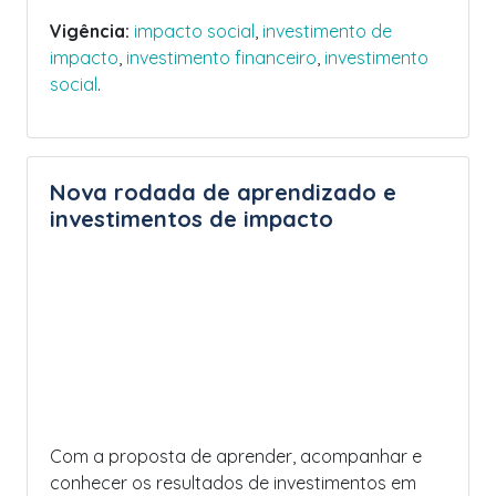
Vigência:
impacto social
,
investimento de
impacto
,
investimento financeiro
,
investimento
social
.
Nova rodada de aprendizado e
investimentos de impacto
Com a proposta de aprender, acompanhar e
conhecer os resultados de investimentos em