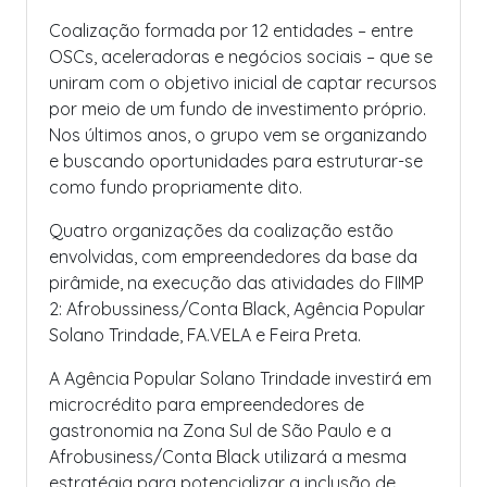
Coalização formada por 12 entidades – entre
OSCs, aceleradoras e negócios sociais – que se
uniram com o objetivo inicial de captar recursos
por meio de um fundo de investimento próprio.
Nos últimos anos, o grupo vem se organizando
e buscando oportunidades para estruturar-se
como fundo propriamente dito.
Quatro organizações da coalização estão
envolvidas, com empreendedores da base da
pirâmide, na execução das atividades do FIIMP
2: Afrobussiness/Conta Black, Agência Popular
Solano Trindade, FA.VELA e Feira Preta.
A Agência Popular Solano Trindade investirá em
microcrédito para empreendedores de
gastronomia na Zona Sul de São Paulo e a
Afrobusiness/Conta Black utilizará a mesma
estratégia para potencializar a inclusão de