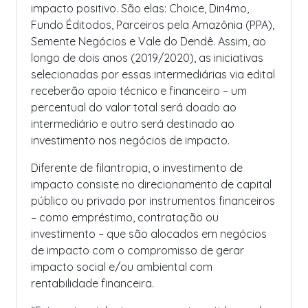
impacto positivo. São elas: Choice, Din4mo,
Fundo Éditodos, Parceiros pela Amazônia (PPA),
Semente Negócios e Vale do Dendê. Assim, ao
longo de dois anos (2019/2020), as iniciativas
selecionadas por essas intermediárias via edital
receberão apoio técnico e financeiro – um
percentual do valor total será doado ao
intermediário e outro será destinado ao
investimento nos negócios de impacto.
Diferente de filantropia, o investimento de
impacto consiste no direcionamento de capital
público ou privado por instrumentos financeiros
– como empréstimo, contratação ou
investimento – que são alocados em negócios
de impacto com o compromisso de gerar
impacto social e/ou ambiental com
rentabilidade financeira.