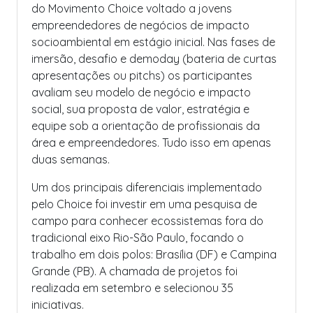
do Movimento Choice voltado a jovens
empreendedores de negócios de impacto
socioambiental em estágio inicial. Nas fases de
imersão, desafio e demoday (bateria de curtas
apresentações ou pitchs) os participantes
avaliam seu modelo de negócio e impacto
social, sua proposta de valor, estratégia e
equipe sob a orientação de profissionais da
área e empreendedores. Tudo isso em apenas
duas semanas.
Um dos principais diferenciais implementado
pelo Choice foi investir em uma pesquisa de
campo para conhecer ecossistemas fora do
tradicional eixo Rio-São Paulo, focando o
trabalho em dois polos: Brasília (DF) e Campina
Grande (PB). A chamada de projetos foi
realizada em setembro e selecionou 35
iniciativas.