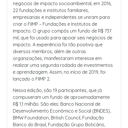
negócios de impacto socioambiental, em 2016,
22 fundações e institutos familiares,
empresariais e independentes se uniram para
criar o FIIMP – Fundações e Institutos de
Impacto. O grupo compôs um fundo de R$ 737
mil, que foi usado para apoiar seis negócios de
impacto. A experiência foi tão positiva que
diversos membros, além de outras
organizações, manifestaram interesse em
realizar uma segunda rodada de investimentos
e aprendizagem. Assim, no início de 2019, foi
lançado o FIIMP 2.
Nessa edição, são 19 participantes, que já
compuseram um fundo de aproximadamente
R$ 1,1 milhão. São eles: Banco Nacional de
Desenvolvimento Econômico e Social (BNDES),
BMW Foundation, British Council, Fundação
Banco do Brasil, Fundação Grupo Boticário,