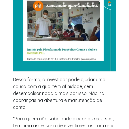
Dessa forma, o investidor pode ajudar uma
causa com a qual tem afinidade, sem
desembolsar nada a mais por isso. Não há
cobranças na abertura e manutenção de
conta.
“Para quem não sabe onde alocar os recursos,
tem uma assessoria de investimentos com uma