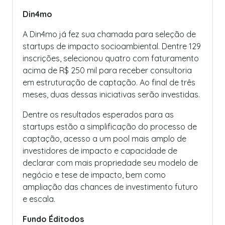
Din4mo
A Din4mo já fez sua chamada para seleção de
startups de impacto socioambiental. Dentre 129
inscrições, selecionou quatro com faturamento
acima de R$ 250 mil para receber consultoria
em estruturação de captação. Ao final de três
meses, duas dessas iniciativas serão investidas.
Dentre os resultados esperados para as
startups estão a simplificação do processo de
captação, acesso a um pool mais amplo de
investidores de impacto e capacidade de
declarar com mais propriedade seu modelo de
negócio e tese de impacto, bem como
ampliação das chances de investimento futuro
e escala.
Fundo Éditodos