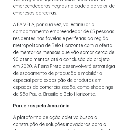
empreendedoras negras na cadeia de valor de
empresas parceiras.
A FA.VELA, por sua vez, vai estimular o
comportamento empreendedor de 65 pessoas
residentes nas favelas e periferias da região
metropolitana de Belo Horizonte com a oferta
de mentorias mensais que vão somar cerca de
90 atendimentos até a conclusão do projeto
em 2020. A Feira Preta desenvolverá estratégia
de escoamento de produção e mobiliário
especial para exposição de produtos em
espaços de comercialização, como shoppings
de São Paulo, Brasília e Belo Horizonte.
Parceiros pela Amazônia
A plataforma de ação coletiva busca a
construção de soluções inovadoras para o