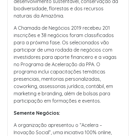
desenvolvimento sustentável, conservação da
biodiversidade, florestas e dos recursos
naturais da Amazônia.
A Chamada de Negócios 2019 recebeu 201
inscrições e 38 negócios foram classificados
para a próxima fase. Os selecionados vão
participar de uma rodada de negócios com
investidores para aporte financeiro e a vagas
no Programa de Aceleração da PPA. O
programa inclui capacitações temáticas
presenciais, mentorias personalizadas,
coworking, assessorias jurídica, contábil, em
marketing e branding, além de bolsas para
participação em formações e eventos.
Semente Negócios:
A organização apresentou o “Acelera –
Inovação Social”, uma iniciativa 100% online,