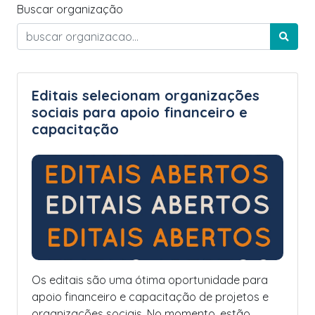
Buscar organização
Editais selecionam organizações
sociais para apoio financeiro e
capacitação
Os editais são uma ótima oportunidade para
apoio financeiro e capacitação de projetos e
organizações sociais. No momento, estão