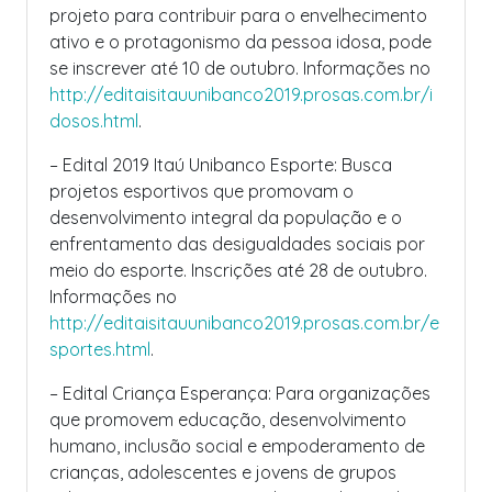
projeto para contribuir para o envelhecimento
ativo e o protagonismo da pessoa idosa, pode
se inscrever até 10 de outubro. Informações no
http://editaisitauunibanco2019.prosas.com.br/i
dosos.html
.
– Edital 2019 Itaú Unibanco Esporte: Busca
projetos esportivos que promovam o
desenvolvimento integral da população e o
enfrentamento das desigualdades sociais por
meio do esporte. Inscrições até 28 de outubro.
Informações no
http://editaisitauunibanco2019.prosas.com.br/e
sportes.html
.
– Edital Criança Esperança: Para organizações
que promovem educação, desenvolvimento
humano, inclusão social e empoderamento de
crianças, adolescentes e jovens de grupos