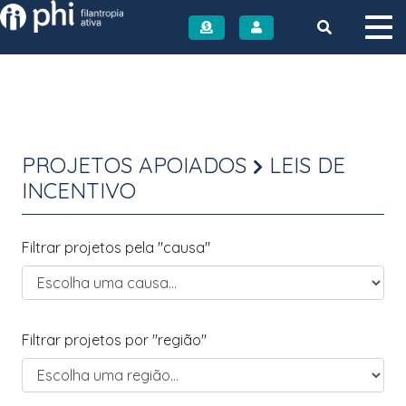
Instituto PHI
PROJETOS APOIADOS
LEIS DE
INCENTIVO
Filtrar projetos pela "causa"
Filtrar projetos por "região"