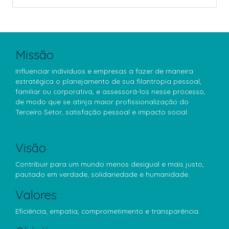
Missão
Influenciar indivíduos e empresas a fazer de maneira
estratégica o planejamento de sua filantropia pessoal,
familiar ou corporativa, e assessorá-los nesse processo,
de modo que se atinja maior profissionalização do
Terceiro Setor, satisfação pessoal e impacto social.
Visão
Contribuir para um mundo menos desigual e mais justo,
pautado em verdade, solidariedade e humanidade.
Valores
Eficiência, empatia, comprometimento e transparência.