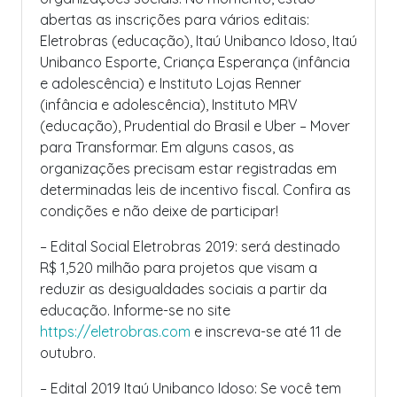
abertas as inscrições para vários editais:
Eletrobras (educação), Itaú Unibanco Idoso, Itaú
Unibanco Esporte, Criança Esperança (infância
e adolescência) e Instituto Lojas Renner
(infância e adolescência), Instituto MRV
(educação), Prudential do Brasil e Uber – Mover
para Transformar. Em alguns casos, as
organizações precisam estar registradas em
determinadas leis de incentivo fiscal. Confira as
condições e não deixe de participar!
– Edital Social Eletrobras 2019: será destinado
R$ 1,520 milhão para projetos que visam a
reduzir as desigualdades sociais a partir da
educação. Informe-se no site
https://eletrobras.com
e inscreva-se até 11 de
outubro.
– Edital 2019 Itaú Unibanco Idoso: Se você tem