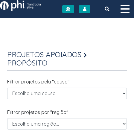
Instituto PHI
PROJETOS APOIADOS
PROPÓSITO
Filtrar projetos pela "causa"
Filtrar projetos por "região"