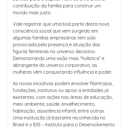
contribuição da família para construir um
mundo mais justo.
Vale registrar que uma boa parte desta nova
consciência social que vem surgindo em
algumas famílias empresárias tem sido
provocada pela presença e atuação das
figuras femininas no universo decisório.
Demonstrando uma visão mais “holística” e
abrangente do universo corporativo, as
mulheres vêm conquistando influência e poder.
As novas iniciativas podem envolver filantropia,
fundações, institutos ou apoio a entidades já
existentes, com ações nas áreas de educação,
meio ambiente, saúde, envelhecimento,
habitação, assistência infantil, entre outras.
Uma instituição já bastante reconhecida no
Brasil é o IDIS – Instituto para o Desenvolvimento