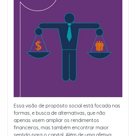
Essa visão de propósito social está focada nas
formas, e busca de alternativas, que não
apenas visem ampliar os rendimentos
financeiros, mas também encontrar maior
sentido para o capital. Além de uma afetiva