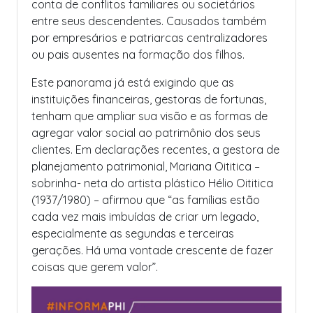
conta de conflitos familiares ou societários
entre seus descendentes. Causados também
por empresários e patriarcas centralizadores
ou pais ausentes na formação dos filhos.
Este panorama já está exigindo que as
instituições financeiras, gestoras de fortunas,
tenham que ampliar sua visão e as formas de
agregar valor social ao patrimônio dos seus
clientes. Em declarações recentes, a gestora de
planejamento patrimonial, Mariana Oititica –
sobrinha- neta do artista plástico Hélio Oititica
(1937/1980) – afirmou que “as famílias estão
cada vez mais imbuídas de criar um legado,
especialmente as segundas e terceiras
gerações. Há uma vontade crescente de fazer
coisas que gerem valor”.