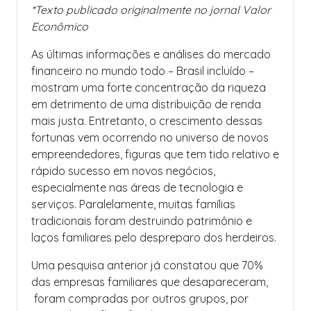
*Texto publicado originalmente no jornal Valor
Econômico
As últimas informações e análises do mercado
financeiro no mundo todo – Brasil incluído –
mostram uma forte concentração da riqueza
em detrimento de uma distribuição de renda
mais justa. Entretanto, o crescimento dessas
fortunas vem ocorrendo no universo de novos
empreendedores, figuras que tem tido relativo e
rápido sucesso em novos negócios,
especialmente nas áreas de tecnologia e
serviços. Paralelamente, muitas famílias
tradicionais foram destruindo patrimônio e
laços familiares pelo despreparo dos herdeiros.
Uma pesquisa anterior já constatou que 70%
das empresas familiares que desapareceram,
foram compradas por outros grupos, por