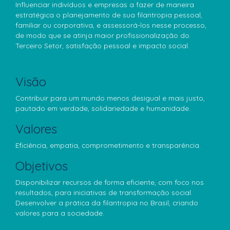
Influenciar indivíduos e empresas a fazer de maneira
estratégica o planejamento de sua filantropia pessoal,
familiar ou corporativa, e assessorá-los nesse processo,
de modo que se atinja maior profissionalização do
Terceiro Setor, satisfação pessoal e impacto social.
Visão
Contribuir para um mundo menos desigual e mais justo,
pautado em verdade, solidariedade e humanidade.
Valores
Eficiência, empatia, comprometimento e transparência.
Objetivos
Disponibilizar recursos de forma eficiente, com foco nos
resultados, para iniciativas de transformação social.
Desenvolver a prática da filantropia no Brasil, criando
valores para a sociedade.