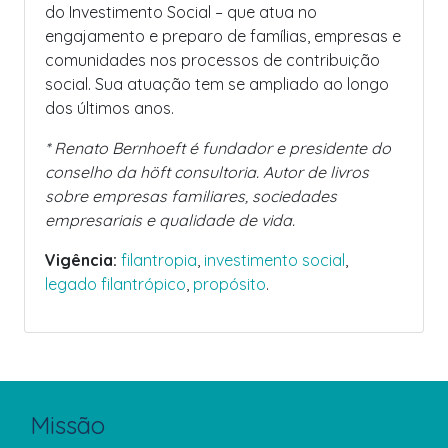
do Investimento Social – que atua no
engajamento e preparo de famílias, empresas e
comunidades nos processos de contribuição
social. Sua atuação tem se ampliado ao longo
dos últimos anos.
* Renato Bernhoeft é fundador e presidente do
conselho da höft consultoria. Autor de livros
sobre empresas familiares, sociedades
empresariais e qualidade de vida.
Vigência:
filantropia
,
investimento social
,
legado filantrópico
,
propósito
.
Missão