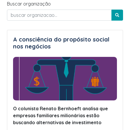
Buscar organização
A consciência do propósito social
nos negócios
O colunista Renato Bernhoeft analisa que
empresas familiares milionárias estão
buscando alternativas de investimento