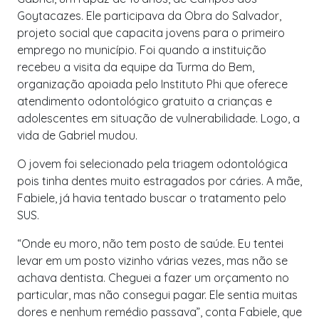
Goytacazes. Ele participava da Obra do Salvador,
projeto social que capacita jovens para o primeiro
emprego no município. Foi quando a instituição
recebeu a visita da equipe da Turma do Bem,
organização apoiada pelo Instituto Phi que oferece
atendimento odontológico gratuito a crianças e
adolescentes em situação de vulnerabilidade. Logo, a
vida de Gabriel mudou.
O jovem foi selecionado pela triagem odontológica
pois tinha dentes muito estragados por cáries. A mãe,
Fabiele, já havia tentado buscar o tratamento pelo
SUS.
“Onde eu moro, não tem posto de saúde. Eu tentei
levar em um posto vizinho várias vezes, mas não se
achava dentista. Cheguei a fazer um orçamento no
particular, mas não consegui pagar. Ele sentia muitas
dores e nenhum remédio passava”, conta Fabiele, que