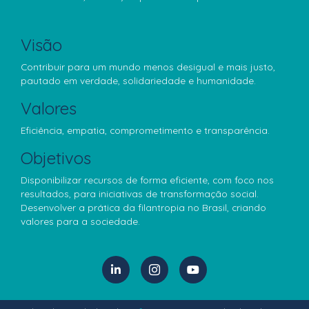
Visão
Contribuir para um mundo menos desigual e mais justo,
pautado em verdade, solidariedade e humanidade.
Valores
Eficiência, empatia, comprometimento e transparência.
Objetivos
Disponibilizar recursos de forma eficiente, com foco nos
resultados, para iniciativas de transformação social.
Desenvolver a prática da filantropia no Brasil, criando
valores para a sociedade.