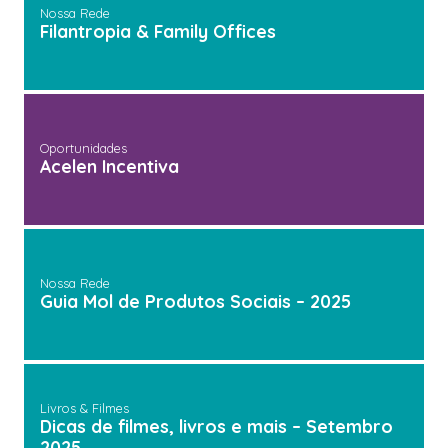
Nossa Rede
Filantropia & Family Offices
Oportunidades
Acelen Incentiva
Nossa Rede
Guia Mol de Produtos Sociais – 2025
Livros & Filmes
Dicas de filmes, livros e mais – Setembro
2025