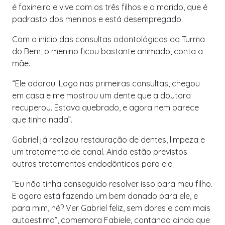
é faxineira e vive com os três filhos e o marido, que é
padrasto dos meninos e está desempregado.
Com o início das consultas odontológicas da Turma
do Bem, o menino ficou bastante animado, conta a
mãe.
“Ele adorou. Logo nas primeiras consultas, chegou
em casa e me mostrou um dente que a doutora
recuperou. Estava quebrado, e agora nem parece
que tinha nada”.
Gabriel já realizou restauração de dentes, limpeza e
um tratamento de canal. Ainda estão previstos
outros tratamentos endodônticos para ele.
“Eu não tinha conseguido resolver isso para meu filho.
E agora está fazendo um bem danado para ele, e
para mim, né? Ver Gabriel feliz, sem dores e com mais
autoestima”, comemora Fabiele, contando ainda que