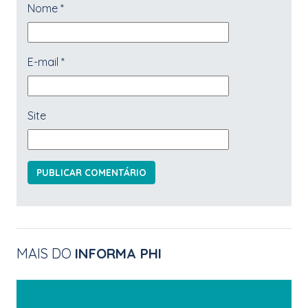
Nome
*
E-mail
*
Site
MAIS DO
INFORMA PHI