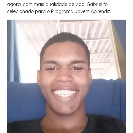
agora, com mais qualidade de vida, Gabriel foi
selecionado para o Programa Jovem Aprendiz.