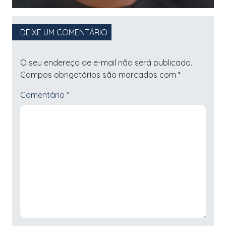
DEIXE UM COMENTÁRIO
O seu endereço de e-mail não será publicado.
Campos obrigatórios são marcados com
*
Comentário
*